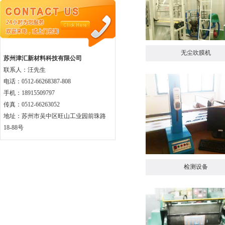
无尘吹膜机
苏州津汇新材料科技有限公司
联系人：汪先生
电话：0512-66268387-808
手机：18915509797
传真：0512-66263052
地址：苏州市吴中区旺山工业园前珠路
18-88号
检测设备