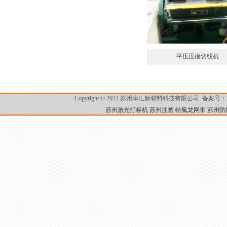
平压压痕切线机
Copyright © 2022 苏州津汇新材料科技有限公司. 备案号：
苏州激光打标机
苏州注塑
特氟龙网带
苏州防